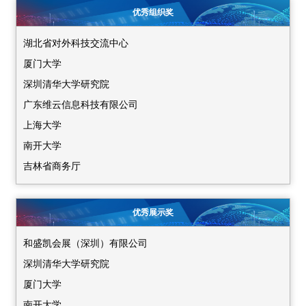
优秀组织奖
湖北省对外科技交流中心
厦门大学
深圳清华大学研究院
广东维云信息科技有限公司
上海大学
南开大学
吉林省商务厅
大连市商务局
兰州大学科技园有限责任公司
优秀展示奖
武汉大学
和盛凯会展（深圳）有限公司
复旦大学
深圳清华大学研究院
深圳技术大学
厦门大学
香港中文大学（深圳）
南开大学