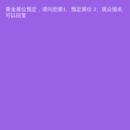
黄金展位预定，请问您要1、预定展位 2、观众报名
专题报道
可以回复