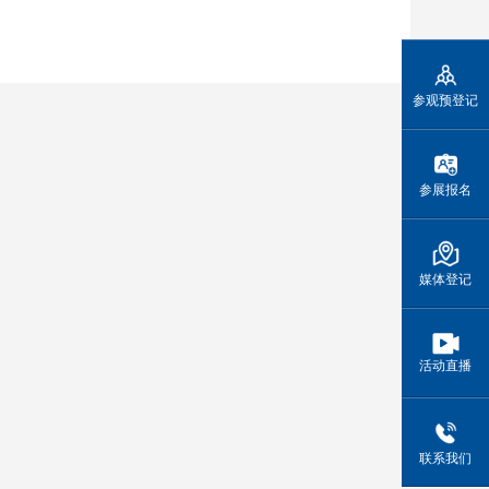
参观预登记
参展报名
媒体登记
活动直播
联系我们