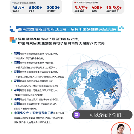
可以介绍下你们的展会情况吗？