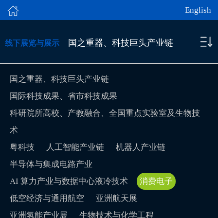
English
国之重器、科技巨头产业链
线下展览与展示
国之重器、科技巨头产业链
国际科技成果、省市科技成果
科研院所高校、产教融合、全国重点实验室及生物技
术
粤科技
人工智能产业链
机器人产业链
半导体与集成电路产业
AI 算力产业与数据中心液冷技术
消费电子
低空经济与通用航空
亚洲航天展
亚洲氢能产业展
生物技术与化学工程