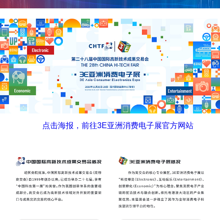
点击海报，前往3E亚洲消费电子展官方网站