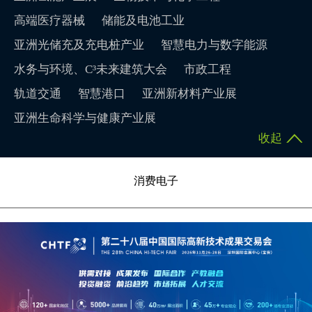
高端医疗器械
储能及电池工业
亚洲光储充及充电桩产业
智慧电力与数字能源
水务与环境、C³未来建筑大会
市政工程
轨道交通
智慧港口
亚洲新材料产业展
亚洲生命科学与健康产业展
收起
消费电子