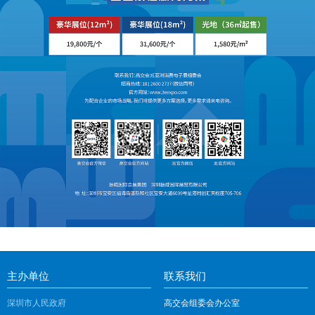
主办单位
联系我们
深圳市人民政府
高交会组委会办公室