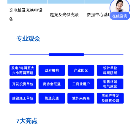
充电桩及充换电设
超充及光储充放
数据中心基础设施
备
专业观众
7大亮点