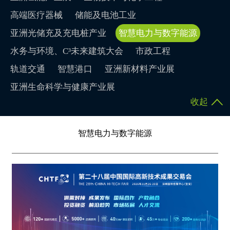
高端医疗器械
储能及电池工业
亚洲光储充及充电桩产业
智慧电力与数字能源
水务与环境、C³未来建筑大会
市政工程
轨道交通
智慧港口
亚洲新材料产业展
亚洲生命科学与健康产业展
收起
智慧电力与数字能源