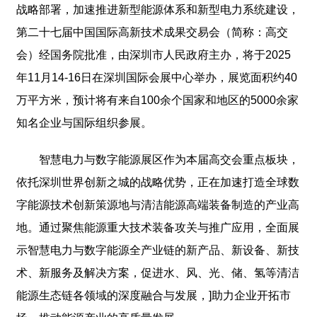
战略部署，加速推进新型能源体系和新型电力系统建设，
第二十七届中国国际高新技术成果交易会（简称：高交
会）经国务院批准，由深圳市人民政府主办，将于2025
年11月14-16日在深圳国际会展中心举办，展览面积约40
万平方米，预计将有来自100余个国家和地区的5000余家
知名企业与国际组织参展。
智慧电力与数字能源展区作为本届高交会重点板块，
依托深圳世界创新之城的战略优势，正在加速打造全球数
字能源技术创新策源地与清洁能源高端装备制造的产业高
地。通过聚焦能源重大技术装备攻关与推广应用，全面展
示智慧电力与数字能源全产业链的新产品、新设备、新技
术、新服务及解决方案，促进水、风、光、储、氢等清洁
能源生态链各领域的深度融合与发展，]助力企业开拓市