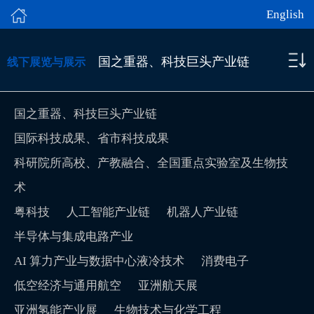
English
国之重器、科技巨头产业链
线下展览与展示
国之重器、科技巨头产业链
国际科技成果、省市科技成果
科研院所高校、产教融合、全国重点实验室及生物技
术
粤科技
人工智能产业链
机器人产业链
半导体与集成电路产业
AI 算力产业与数据中心液冷技术
消费电子
低空经济与通用航空
亚洲航天展
亚洲氢能产业展
生物技术与化学工程