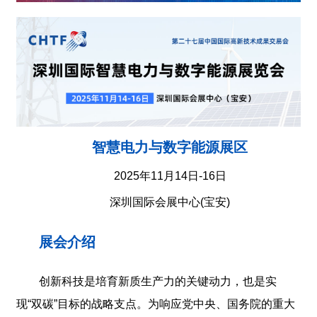
智慧电力与数字能源展区
2025年11月14日-16日
深圳国际会展中心(宝安)
展会介绍
创新科技是培育新质生产力的关键动力，也是实
现“双碳”目标的战略支点。为响应党中央、国务院的重大