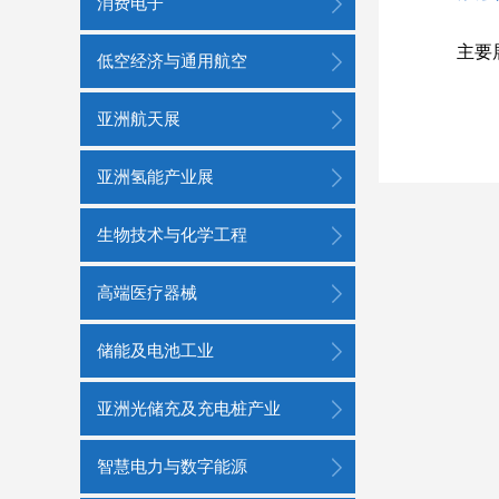
消费电子
主要
低空经济与通用航空
亚洲航天展
亚洲氢能产业展
生物技术与化学工程
高端医疗器械
储能及电池工业
亚洲光储充及充电桩产业
智慧电力与数字能源