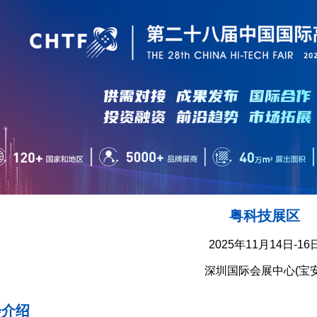
粤科技展区
2025年11月14日-16
深圳国际会展中心(宝安
会介绍