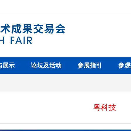
与展示
论坛及活动
参展指引
参观
粤科技