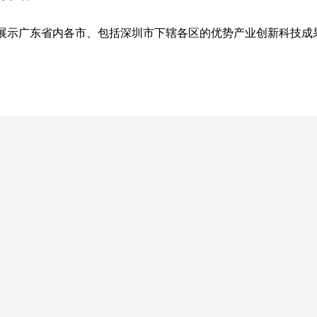
展示广东省内各市、包括深圳市下辖各区的优势产业创新科技成